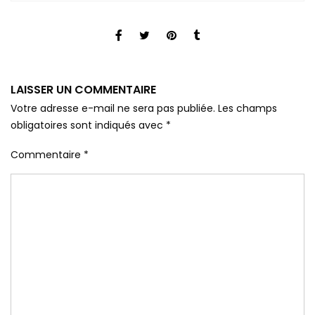
LAISSER UN COMMENTAIRE
Votre adresse e-mail ne sera pas publiée.
Les champs
obligatoires sont indiqués avec
*
Commentaire
*