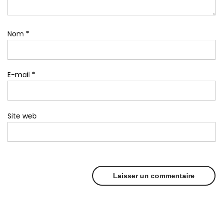
Nom
*
E-mail
*
Site web