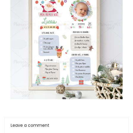
Leave a comment