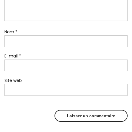
Nom
*
E-mail
*
Site web