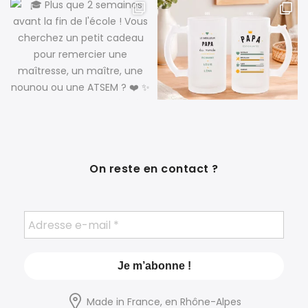
On reste en contact ?
Made in France, en Rhône-Alpes