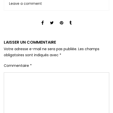
Leave a comment
LAISSER UN COMMENTAIRE
Votre adresse e-mail ne sera pas publiée.
Les champs
obligatoires sont indiqués avec
*
Commentaire
*