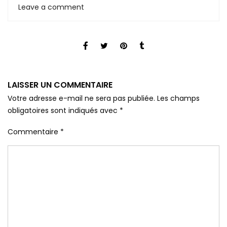
Leave a comment
LAISSER UN COMMENTAIRE
Votre adresse e-mail ne sera pas publiée.
Les champs
obligatoires sont indiqués avec
*
Commentaire
*