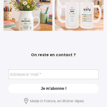
On reste en contact ?
Made in France, en Rhône-Alpes