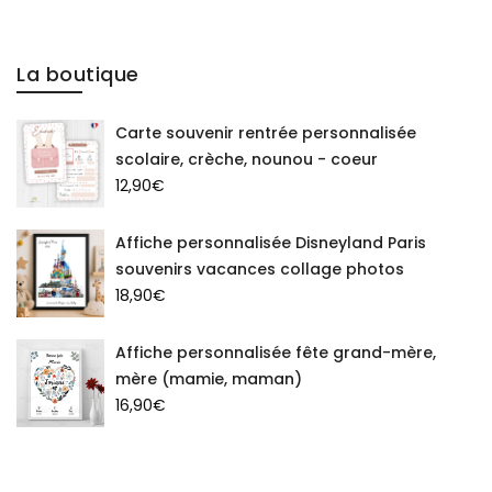
La boutique
Carte souvenir rentrée personnalisée
scolaire, crèche, nounou - coeur
12,90
€
Affiche personnalisée Disneyland Paris
souvenirs vacances collage photos
18,90
€
Affiche personnalisée fête grand-mère,
mère (mamie, maman)
16,90
€