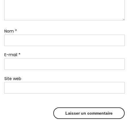
Nom
*
E-mail
*
Site web