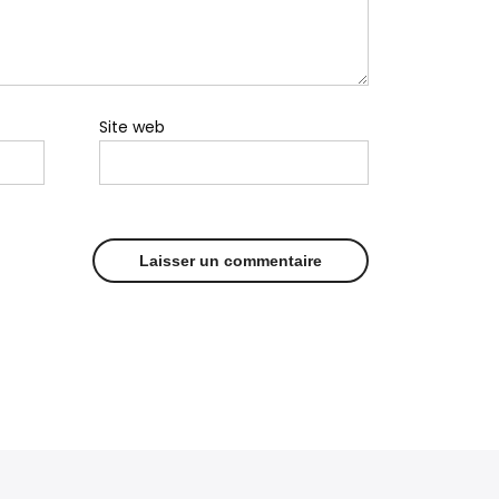
Site web