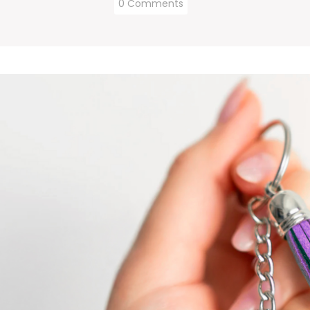
0 Comments