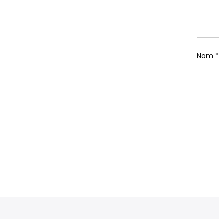
Nom
*