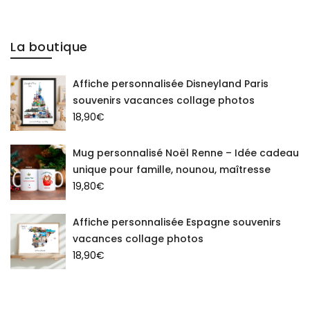
La boutique
Affiche personnalisée Disneyland Paris
souvenirs vacances collage photos
18,90
€
Mug personnalisé Noël Renne – Idée cadeau
unique pour famille, nounou, maîtresse
19,80
€
Affiche personnalisée Espagne souvenirs
vacances collage photos
18,90
€