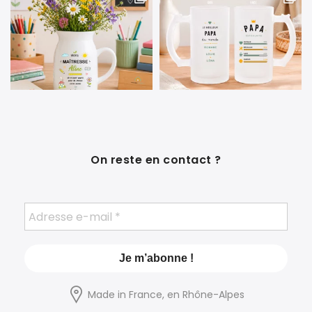
On reste en contact ?
Made in France, en Rhône-Alpes