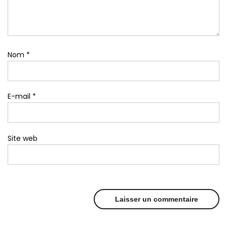
Nom
*
E-mail
*
Site web