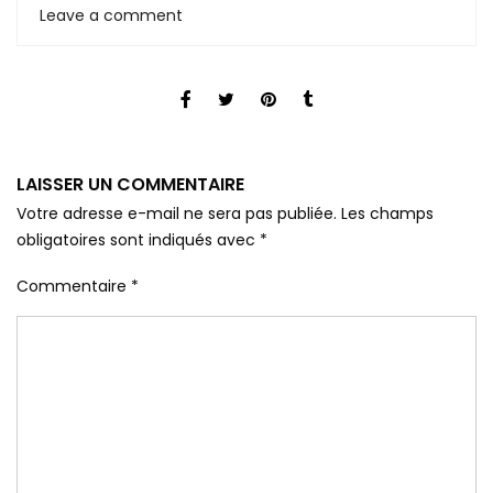
Leave a comment
LAISSER UN COMMENTAIRE
Votre adresse e-mail ne sera pas publiée.
Les champs
obligatoires sont indiqués avec
*
Commentaire
*