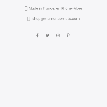
Made in France, en Rhône-Alpes
shop@mamancomete.com