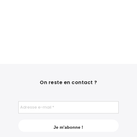
On reste en contact ?