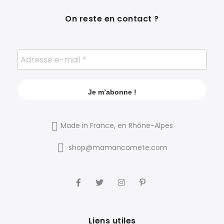
On reste en contact ?
Made in France, en Rhône-Alpes
shop@mamancomete.com
Liens utiles