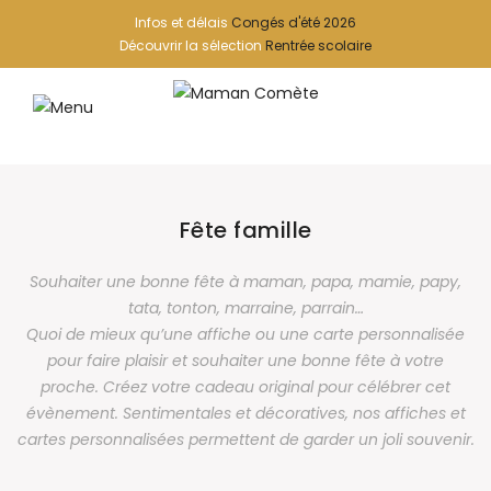
Infos et délais
Congés d'été 2026
Découvrir la sélection
Rentrée scolaire
Fête famille
Souhaiter une bonne fête à maman, papa, mamie, papy,
tata, tonton, marraine, parrain…
Quoi de mieux qu’une affiche ou une carte personnalisée
pour faire plaisir et souhaiter une bonne fête à votre
proche. Créez votre cadeau original pour célébrer cet
évènement. Sentimentales et décoratives, nos affiches et
cartes personnalisées permettent de garder un joli souvenir.