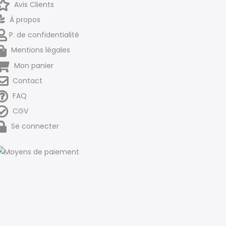
Avis Clients
À propos
P. de confidentialité
Mentions légales
Mon panier
Contact
FAQ
CGV
Se connecter