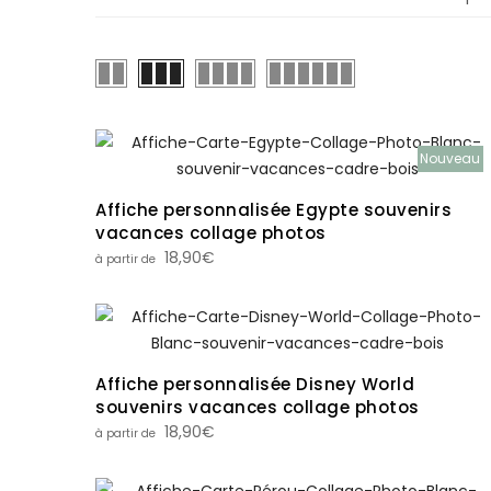
Nouveau
Affiche personnalisée Egypte souvenirs
vacances collage photos
18,90
€
Affiche personnalisée Disney World
souvenirs vacances collage photos
18,90
€