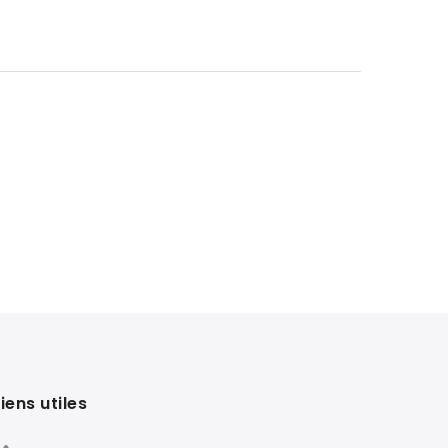
Liens utiles