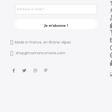
Made in France, en Rhône-Alpes
shop@mamancomete.com