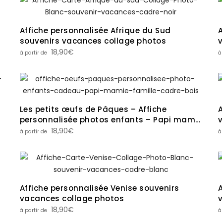
Affiche personnalisée Afrique du Sud
souvenirs vacances collage photos
18,90
€
Les petits œufs de Pâques – Affiche
personnalisée photos enfants – Papi mamie
famille
18,90
€
Affiche personnalisée Venise souvenirs
vacances collage photos
18,90
€