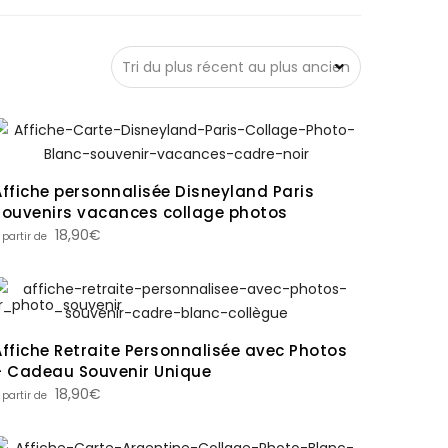
Affiche personnalisée Disneyland Paris
souvenirs vacances collage photos
18,90
€
Affiche Retraite Personnalisée avec Photos
– Cadeau Souvenir Unique
18,90
€