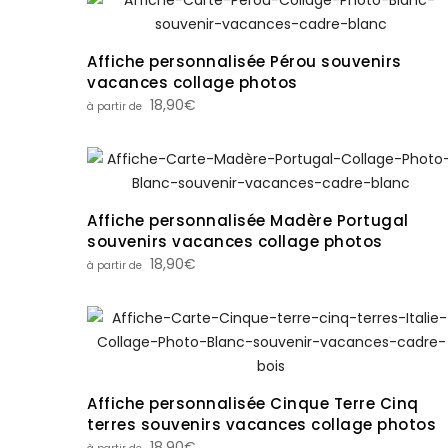
Affiche personnalisée Pérou souvenirs
vacances collage photos
18,90
€
Affiche personnalisée Madère Portugal
souvenirs vacances collage photos
18,90
€
Affiche personnalisée Cinque Terre Cinq
terres souvenirs vacances collage photos
18,90
€