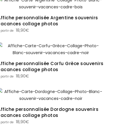
Affiche personnalisée Argentine souvenirs
vacances collage photos
18,90
€
Affiche personnalisée Corfu Grèce souvenirs
vacances collage photos
18,90
€
Affiche personnalisée Dordogne souvenirs
vacances collage photos
18,90
€