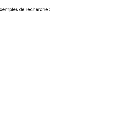
xemples de recherche :