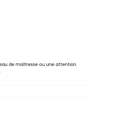
deau de maîtresse ou une attention
.