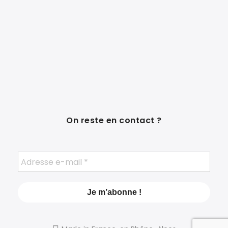
On reste en contact ?