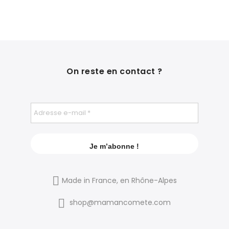
On reste en contact ?
Made in France, en Rhône-Alpes
shop@mamancomete.com