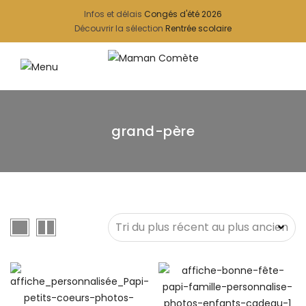
Infos et délais
Congés d'été 2026
Découvrir la sélection
Rentrée scolaire
grand-père