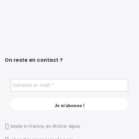
On reste en contact ?
Made in France, en Rhône-Alpes