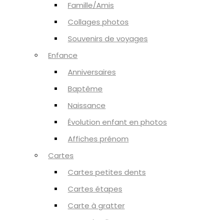
Famille/Amis
Collages photos
Souvenirs de voyages
Enfance
Anniversaires
Baptême
Naissance
Évolution enfant en photos
Affiches prénom
Cartes
Cartes petites dents
Cartes étapes
Carte à gratter