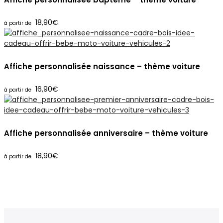
18,90
€
Affiche personnalisée naissance – thème voiture
16,90
€
Affiche personnalisée anniversaire – thème voiture
18,90
€