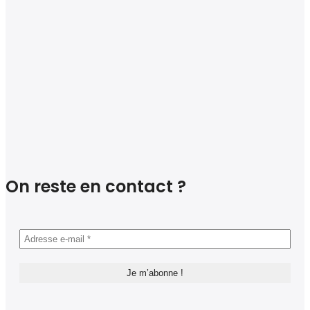
On reste en contact ?