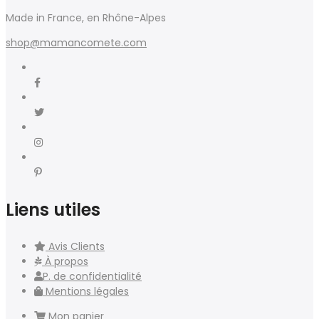
Made in France, en Rhône-Alpes
shop@mamancomete.com
Liens utiles
Avis Clients
À propos
P. de confidentialité
Mentions légales
Mon panier