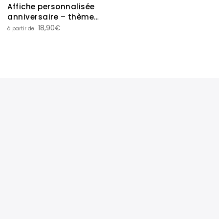
Affiche personnalisée
anniversaire – thème
pompier
18,90
€