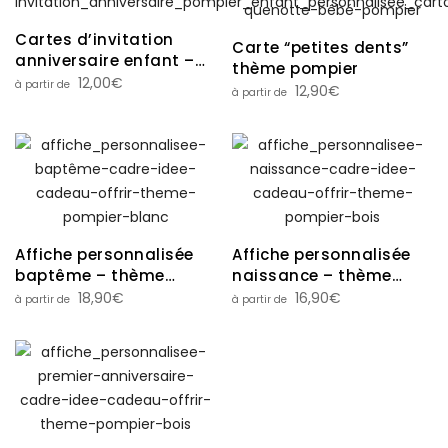
Cartes d’invitation
Carte “petites dents”
anniversaire enfant –
thème pompier
thème pompier
12,00
€
12,90
€
Affiche personnalisée
Affiche personnalisée
baptême – thème
naissance – thème
pompier
pompier
18,90
€
16,90
€