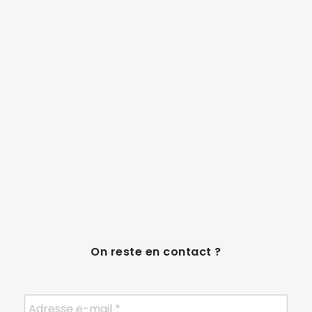
On reste en contact ?