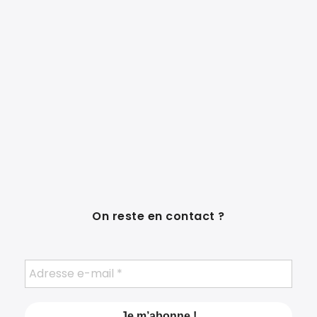
On reste en contact ?