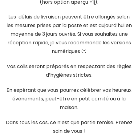
(hors option aperçu +1j).
Les délais de livraison peuvent être allongés selon
les mesures prises par la poste et est aujourd’hui en
moyenne de 3 jours ouvrés. Si vous souhaitez une
réception rapide, je vous recommande les versions
numériques 🙂
Vos colis seront préparés en respectant des règles
d’hygiènes strictes.
En espérant que vous pourrez célébrer vos heureux
événements, peut-être en petit comité ou à la
maison.
Dans tous les cas, ce n’est que partie remise. Prenez
soin de vous !