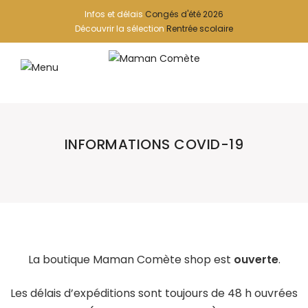
Infos et délais
Congés d'été 2026
Découvrir la sélection
Rentrée scolaire
INFORMATIONS COVID-19
La boutique Maman Comète shop est
ouverte
.
Les délais d’expéditions sont toujours de 48 h ouvrées