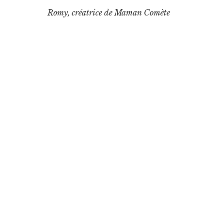
Romy, créatrice de Maman Comète