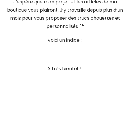
J’espère que mon projet et les articles de ma
boutique vous plairont. J’y travaille depuis plus d’un
mois pour vous proposer des trucs chouettes et
personnalisés 🙂
Voici un indice :
A très bientôt !