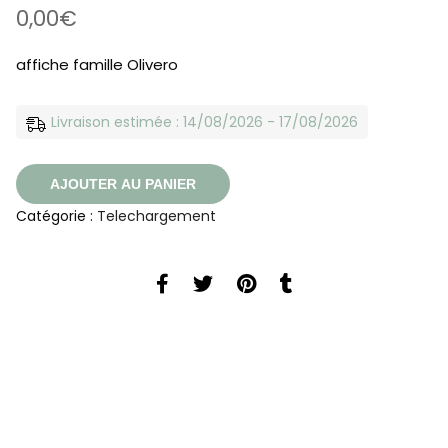
0,00
€
affiche famille Olivero
Livraison estimée : 14/08/2026 - 17/08/2026
AJOUTER AU PANIER
Catégorie :
Telechargement