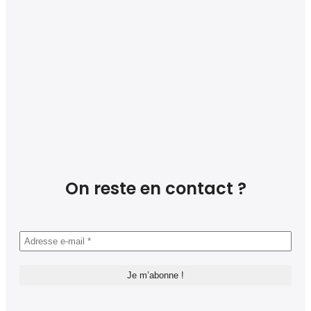
On reste en contact ?