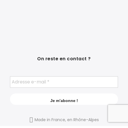
On reste en contact ?
Made in France, en Rhône-Alpes