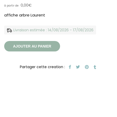
0,00
€
affiche arbre Laurent
Livraison estimée : 14/08/2026 - 17/08/2026
AJOUTER AU PANIER