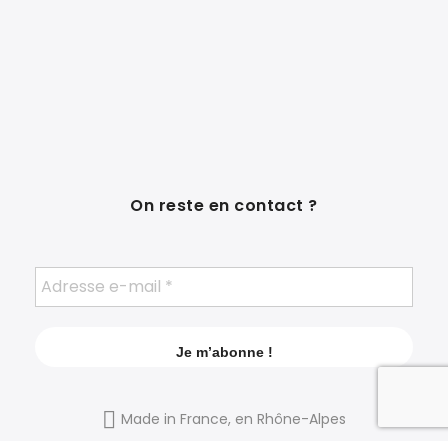
On reste en contact ?
Made in France, en Rhône-Alpes