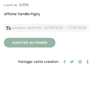
0,00
€
affiche famille Pigny
Livraison estimée : 14/08/2026 - 17/08/2026
AJOUTER AU PANIER