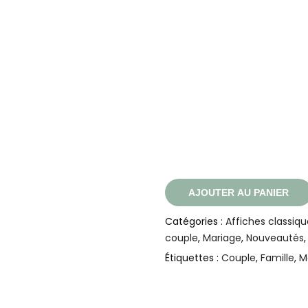
AJOUTER AU PANIER
Catégories :
Affiches classiqu
couple
,
Mariage
,
Nouveautés
Étiquettes :
Couple
,
Famille
,
M