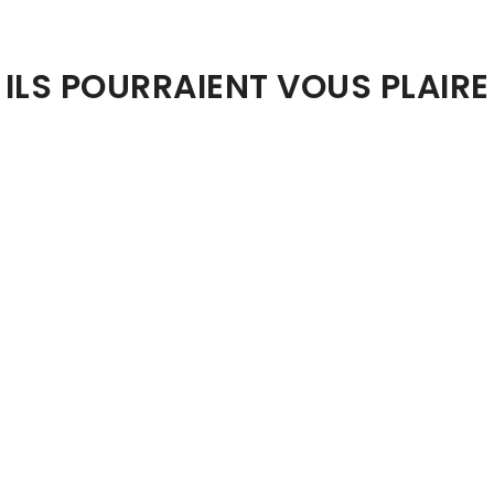
ILS POURRAIENT VOUS PLAIRE