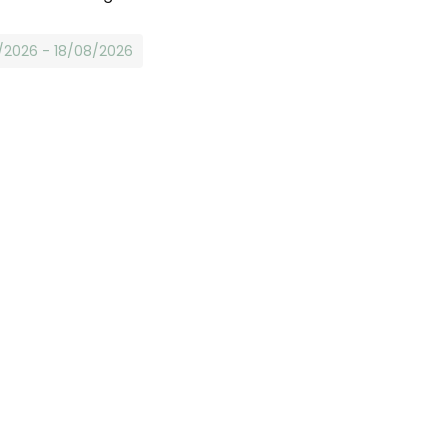
8/2026 - 18/08/2026