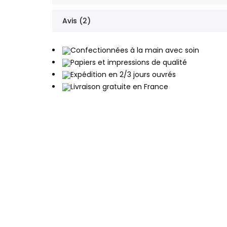
Avis (2)
Confectionnées à la main avec soin
Papiers et impressions de qualité
Expédition en 2/3 jours ouvrés
Livraison gratuite en France