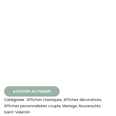
AJOUTER AU PANIER
Catégories :
Affiches classiques
,
Affiches décoratives
,
Affiches personnalisées couple
,
Mariage
,
Nouveautés
,
Saint-Valentin