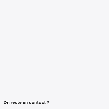
On reste en contact ?