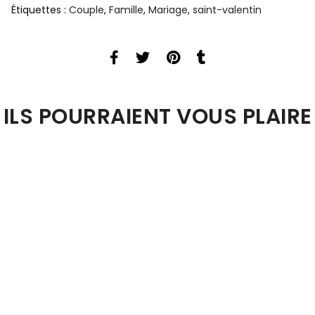
Étiquettes :
Couple
,
Famille
,
Mariage
,
saint-valentin
ILS POURRAIENT VOUS PLAIRE