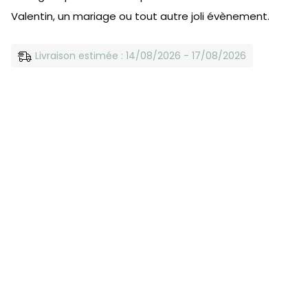
Valentin, un mariage ou tout autre joli évènement.
Livraison estimée : 14/08/2026 - 17/08/2026