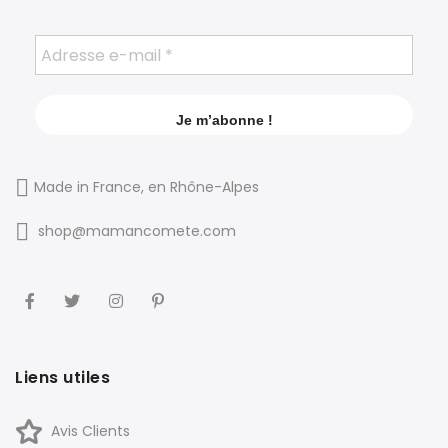
Made in France, en Rhône-Alpes
shop@mamancomete.com
Liens utiles
Avis Clients