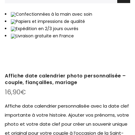
Confectionnées à la main avec soin
Papiers et impressions de qualité
Expédition en 2/3 jours ouvrés
Livraison gratuite en France
Affiche date calendrier photo personnalisée –
couple, fiançailles, mariage
16,90
€
Affiche date calendrier personnalisée avec la date clef
importante à votre histoire. Ajouter vos prénoms, votre
photo et votre date clef pour créer un souvenir unique
et original pour votre couple à l’occasion de la Saint-