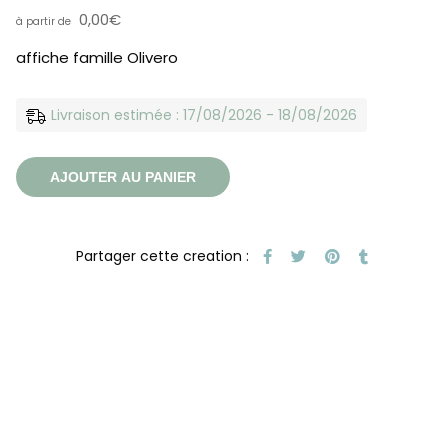
0,00
€
affiche famille Olivero
Livraison estimée : 17/08/2026 - 18/08/2026
AJOUTER AU PANIER