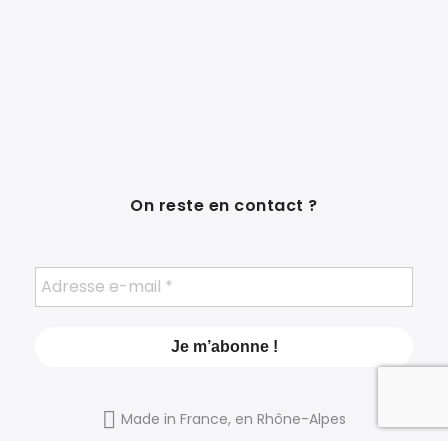
On reste en contact ?
Made in France, en Rhône-Alpes