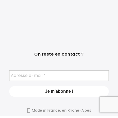
On reste en contact ?
Made in France, en Rhône-Alpes