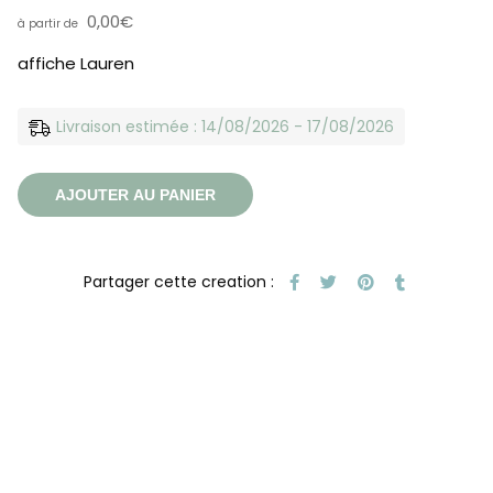
0,00
€
affiche Lauren
Livraison estimée : 14/08/2026 - 17/08/2026
AJOUTER AU PANIER