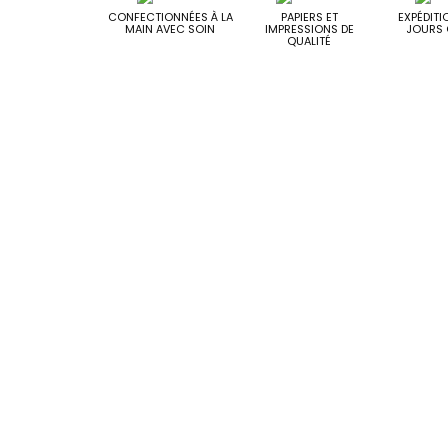
CONFECTIONNÉES À LA
PAPIERS ET
EXPÉDITI
MAIN AVEC SOIN
IMPRESSIONS DE
JOURS 
QUALITÉ