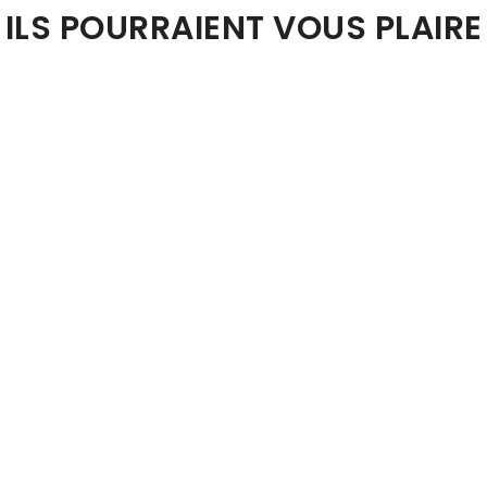
ILS POURRAIENT VOUS PLAIRE