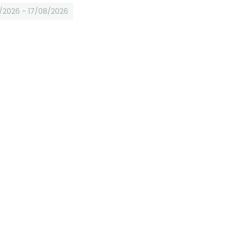
8/2026 - 17/08/2026