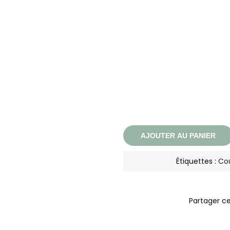
AJOUTER AU PANIER
Étiquettes :
Co