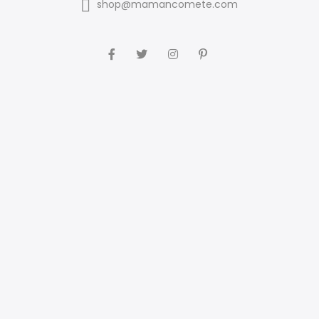
shop@mamancomete.com