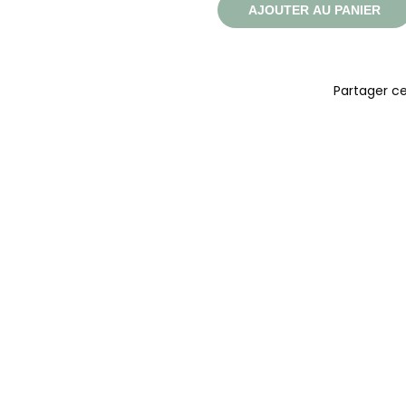
AJOUTER AU PANIER