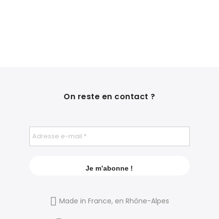
On reste en contact ?
Made in France, en Rhône-Alpes