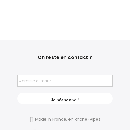
On reste en contact ?
Made in France, en Rhône-Alpes