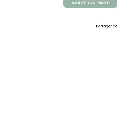
AJOUTER AU PANIER