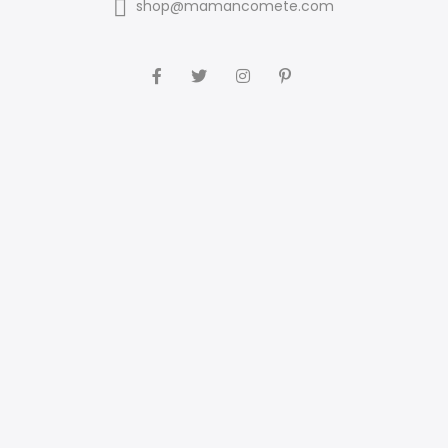
shop@mamancomete.com