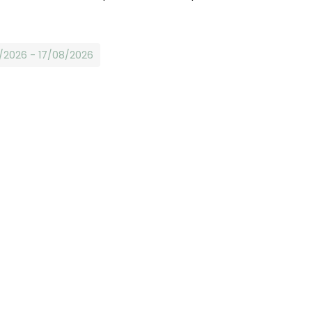
8/2026 - 17/08/2026