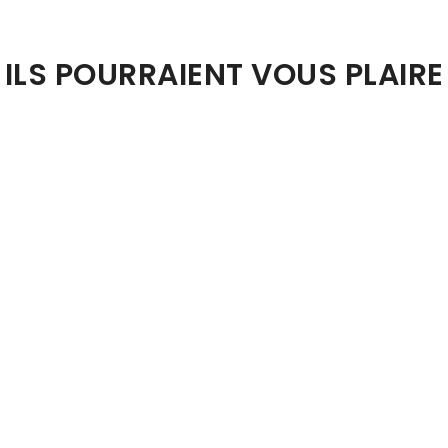
ILS POURRAIENT VOUS PLAIRE