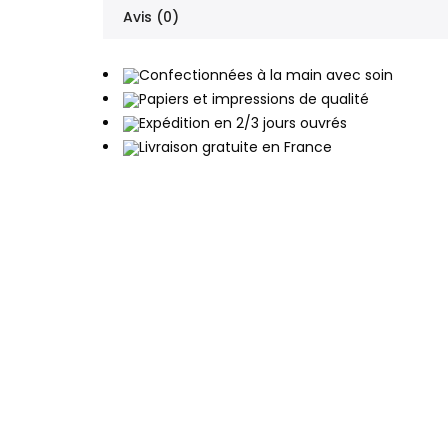
Avis (0)
Confectionnées à la main avec soin
Papiers et impressions de qualité
Expédition en 2/3 jours ouvrés
Livraison gratuite en France