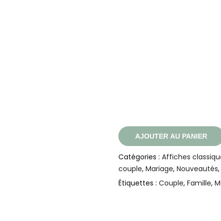
AJOUTER AU PANIER
Catégories :
Affiches classiqu
couple
,
Mariage
,
Nouveautés
Étiquettes :
Couple
,
Famille
,
M