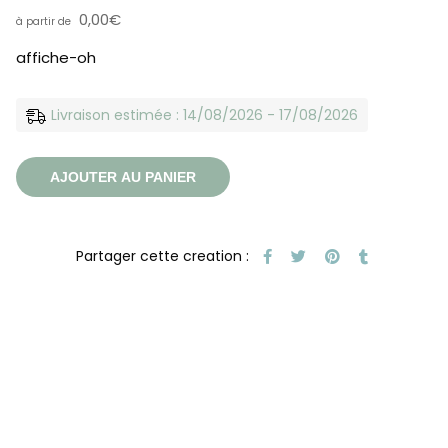
0,00
€
affiche-oh
Livraison estimée : 14/08/2026 - 17/08/2026
AJOUTER AU PANIER