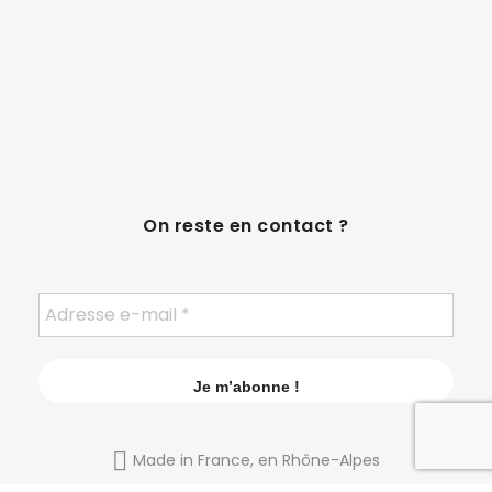
On reste en contact ?
Made in France, en Rhône-Alpes