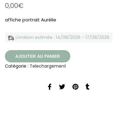
0,00
€
affiche portrait Aurélie
Livraison estimée : 14/08/2026 - 17/08/2026
AJOUTER AU PANIER
Catégorie :
Telechargement