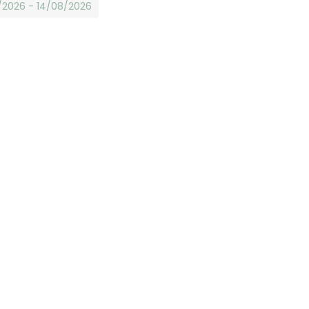
8/2026 - 14/08/2026