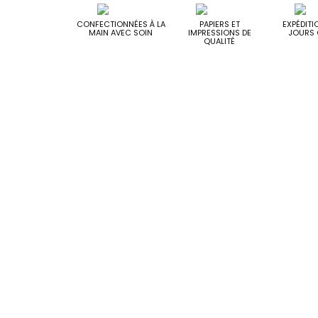
CONFECTIONNÉES À LA
PAPIERS ET
EXPÉDITI
MAIN AVEC SOIN
IMPRESSIONS DE
JOURS 
QUALITÉ