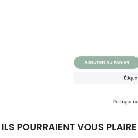
AJOUTER AU PANIER
Étique
ILS POURRAIENT VOUS PLAIRE