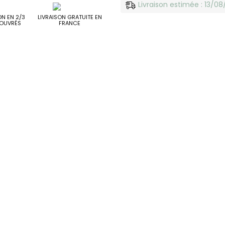
Livraison estimée : 13/0
ON EN 2/3
LIVRAISON GRATUITE EN
OUVRÉS
FRANCE