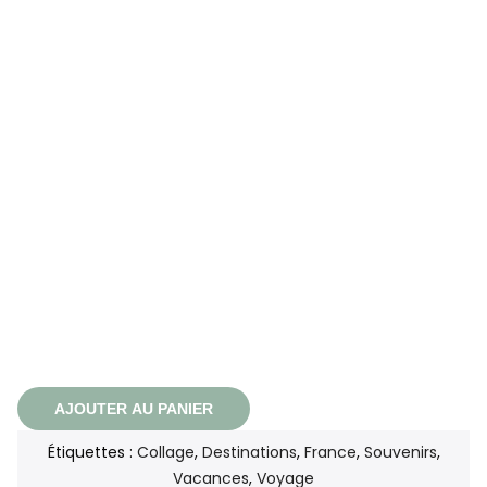
AJOUTER AU PANIER
Étiquettes :
Collage
,
Destinations
,
France
,
Souvenirs
,
Vacances
,
Voyage