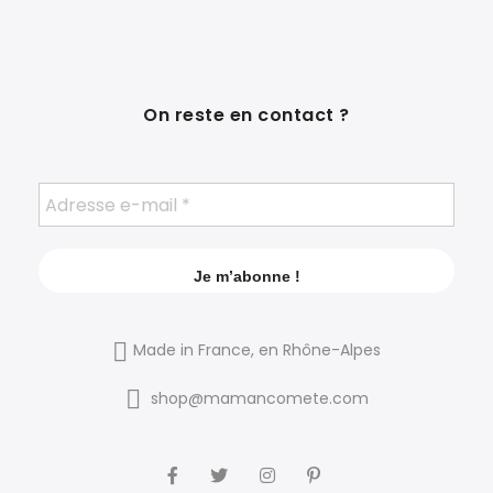
On reste en contact ?
Made in France, en Rhône-Alpes
shop@mamancomete.com