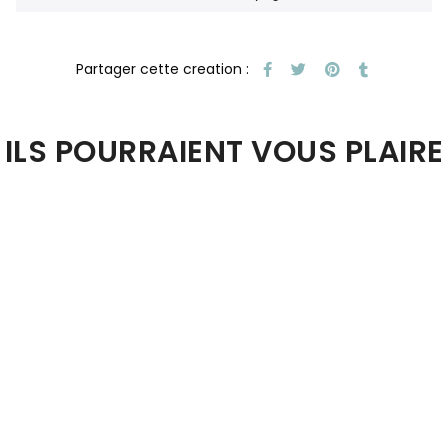
ILS POURRAIENT VOUS PLAIRE