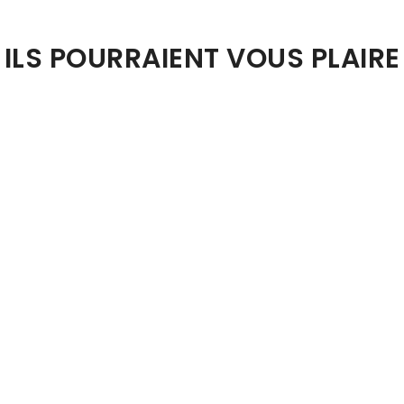
ILS POURRAIENT VOUS PLAIRE