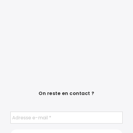
On reste en contact ?