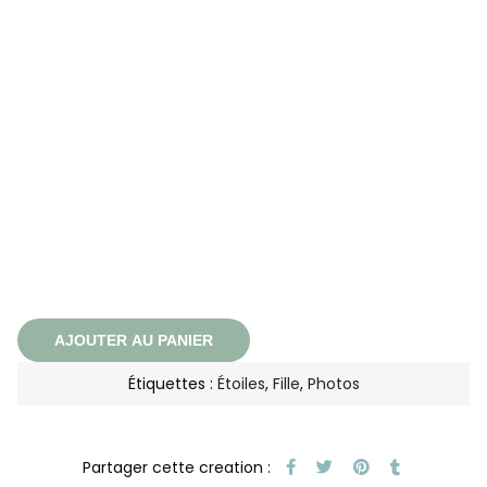
AJOUTER AU PANIER
Étiquettes :
Étoiles
,
Fille
,
Photos