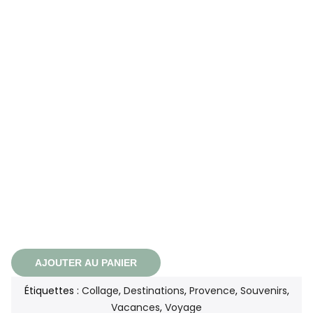
AJOUTER AU PANIER
Étiquettes :
Collage
,
Destinations
,
Provence
,
Souvenirs
,
Vacances
,
Voyage