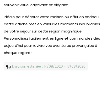
souvenir visuel captivant et élégant.
Idéale pour décorer votre maison ou offrir en cadeau,
cette affiche met en valeur les moments inoubliables
de votre séjour sur cette région magnifique.
Personnalisez facilement en ligne et commandez dès
aujourd’hui pour revivre vos aventures provençales à
chaque regard !
Livraison estimée : 14/08/2026 - 17/08/2026