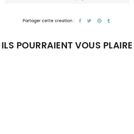
ILS POURRAIENT VOUS PLAIRE