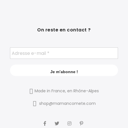
On reste en contact ?
Made in France, en Rhône-Alpes
shop@mamancomete.com