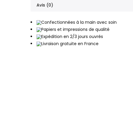
Avis (0)
Confectionnées à la main avec soin
Papiers et impressions de qualité
Expédition en 2/3 jours ouvrés
Livraison gratuite en France