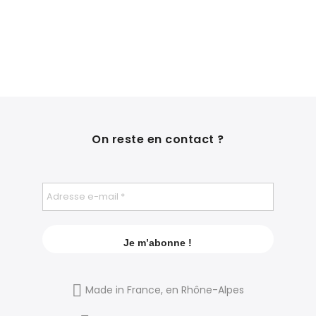
On reste en contact ?
Made in France, en Rhône-Alpes