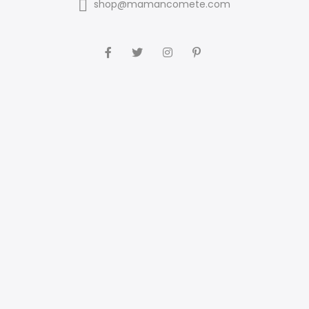
shop@mamancomete.com