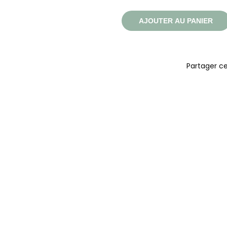
AJOUTER AU PANIER