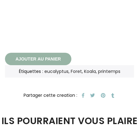
AJOUTER AU PANIER
Étiquettes :
eucalyptus
,
Foret
,
Koala
,
printemps
ILS POURRAIENT VOUS PLAIRE