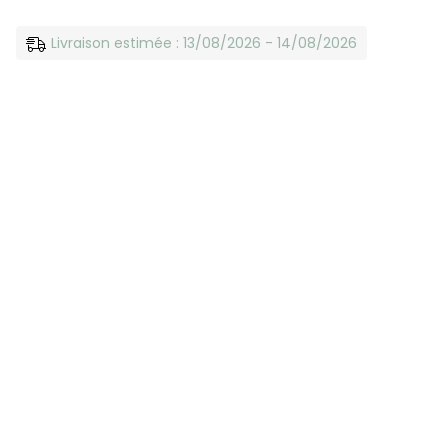
Livraison estimée : 13/08/2026 - 14/08/2026