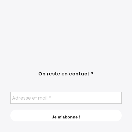
On reste en contact ?