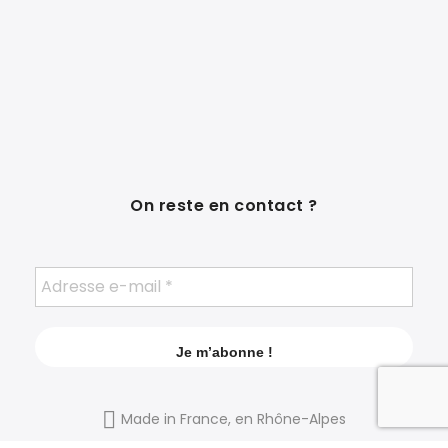
On reste en contact ?
Made in France, en Rhône-Alpes