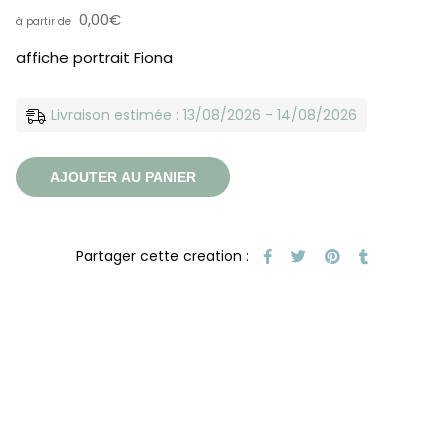
0,00
€
affiche portrait Fiona
Livraison estimée : 13/08/2026 - 14/08/2026
AJOUTER AU PANIER