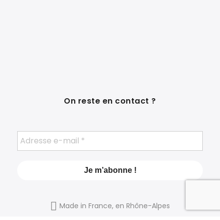
On reste en contact ?
Made in France, en Rhône-Alpes