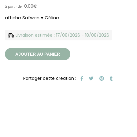
0,00
€
affiche Safwen ♥️ Céline
Livraison estimée : 17/08/2026 - 18/08/2026
AJOUTER AU PANIER