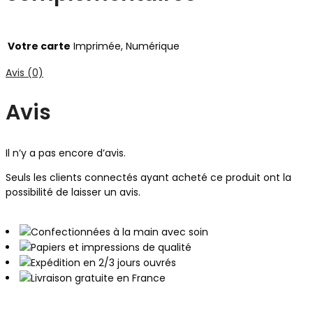
Votre carte
Imprimée, Numérique
Avis (0)
Avis
Il n’y a pas encore d’avis.
Seuls les clients connectés ayant acheté ce produit ont la
possibilité de laisser un avis.
Confectionnées à la main avec soin
Papiers et impressions de qualité
Expédition en 2/3 jours ouvrés
Livraison gratuite en France