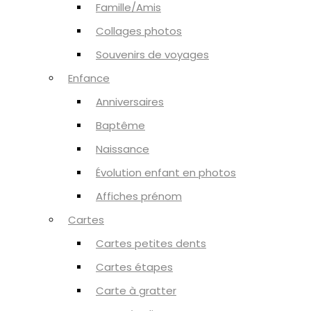
Famille/Amis
Collages photos
Souvenirs de voyages
Enfance
Anniversaires
Baptême
Naissance
Évolution enfant en photos
Affiches prénom
Cartes
Cartes petites dents
Cartes étapes
Carte à gratter