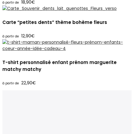
18,90
€
Carte “petites dents” thème bohème fleurs
12,90
€
T-shirt personnalisé enfant prénom marguerite
matchy matchy
22,90
€