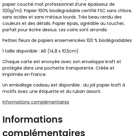
papier couché mat professionnel d’une épaisseur de
320g/m2. Papier 100% biodégradable certifié FSC sans chlore,
sans acides et sans métaux lourds. Très beau rendu des
couleurs et des détails. Papier épais, agréable au toucher,
parfait pour écrire dessus. Les coins sont arrondis.
Petites fleurs de papiers ensemencées 100 % biodégradables
1 taille disponible : A6 (14,8 x 10,5cm)
Chaque carte est envoyée avec son enveloppe kraft et
protégée dans une pochette transparente. Créée et
imprimée en France.
Un emballage cadeau est disponible : du joli papier kraft à
motifs avec une étiquette et du ruban assorti.
Informations complémentaires
Informations
complémentaires