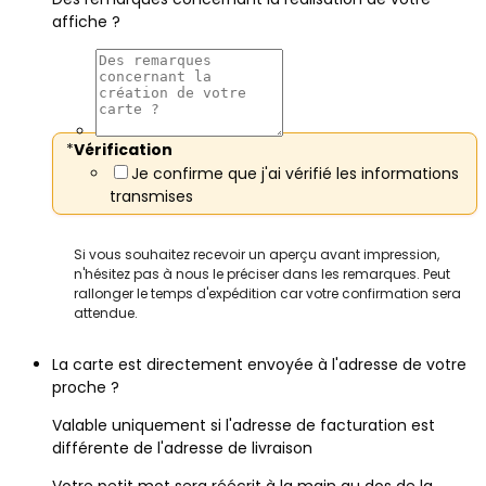
affiche ?
*
Vérification
Je confirme que j'ai vérifié les informations
transmises
Si vous souhaitez recevoir un aperçu avant impression,
n'hésitez pas à nous le préciser dans les remarques. Peut
rallonger le temps d'expédition car votre confirmation sera
attendue.
La carte est directement envoyée à l'adresse de votre
proche ?
Valable uniquement si l'adresse de facturation est
différente de l'adresse de livraison
Votre petit mot sera réécrit à la main au dos de la