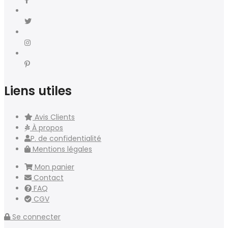
Liens utiles
Avis Clients
À propos
P. de confidentialité
Mentions légales
Mon panier
Contact
FAQ
CGV
Se connecter