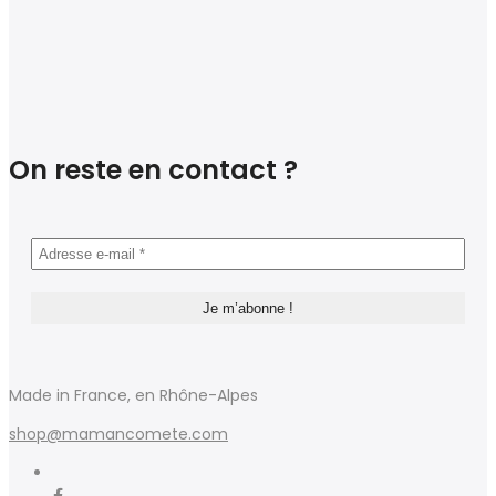
On reste en contact ?
Made in France, en Rhône-Alpes
shop@mamancomete.com