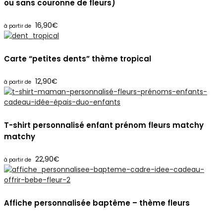
ou sans couronne de fleurs)
16,90
€
Carte “petites dents” thème tropical
12,90
€
T-shirt personnalisé enfant prénom fleurs matchy
matchy
22,90
€
Affiche personnalisée baptême – thème fleurs