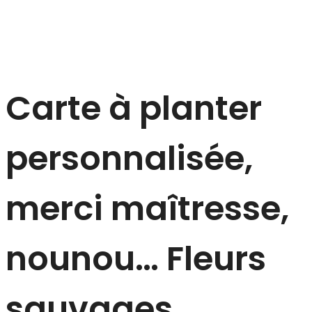
Carte à planter
personnalisée,
merci maîtresse,
nounou… Fleurs
sauvages