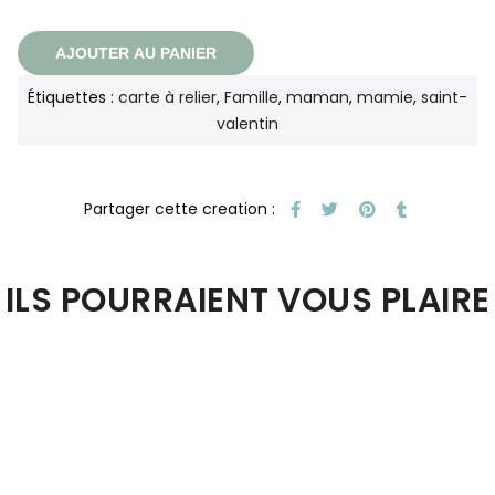
AJOUTER AU PANIER
Étiquettes :
carte à relier
,
Famille
,
maman
,
mamie
,
saint-
valentin
ILS POURRAIENT VOUS PLAIRE