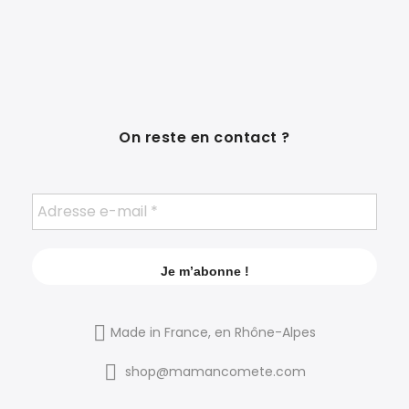
On reste en contact ?
Made in France, en Rhône-Alpes
shop@mamancomete.com