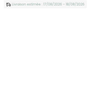
Livraison estimée : 17/08/2026 - 18/08/2026