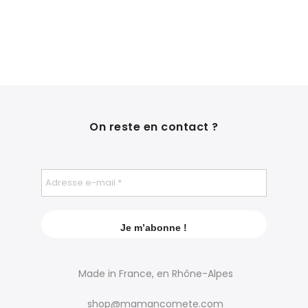
On reste en contact ?
Made in France, en Rhône-Alpes
shop@mamancomete.com