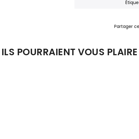
Étique
ILS POURRAIENT VOUS PLAIRE