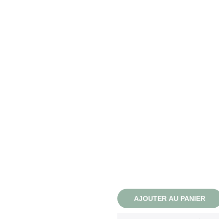
AJOUTER AU PANIER