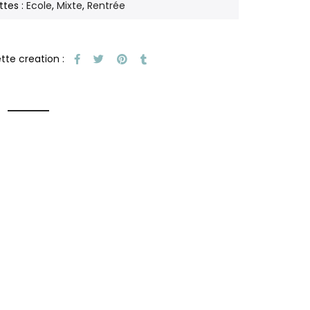
ttes :
Ecole
,
Mixte
,
Rentrée