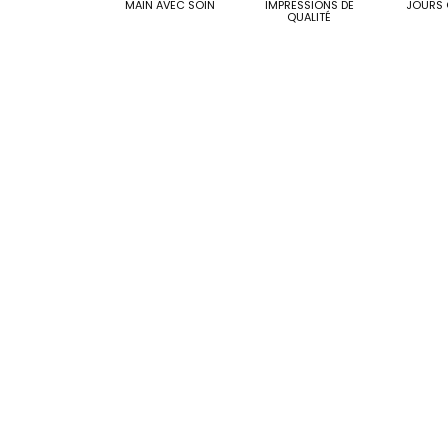
MAIN AVEC SOIN
IMPRESSIONS DE
JOURS 
QUALITÉ