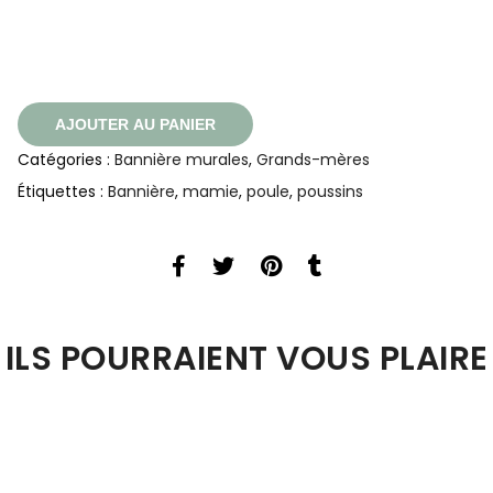
AJOUTER AU PANIER
Catégories :
Bannière murales
,
Grands-mères
Étiquettes :
Bannière
,
mamie
,
poule
,
poussins
ILS POURRAIENT VOUS PLAIRE