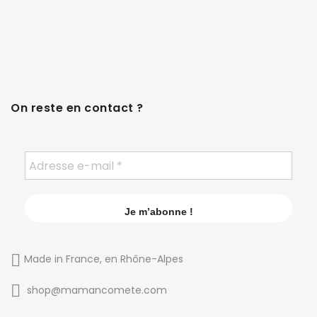
On reste en contact ?
Made in France, en Rhône-Alpes
shop@mamancomete.com