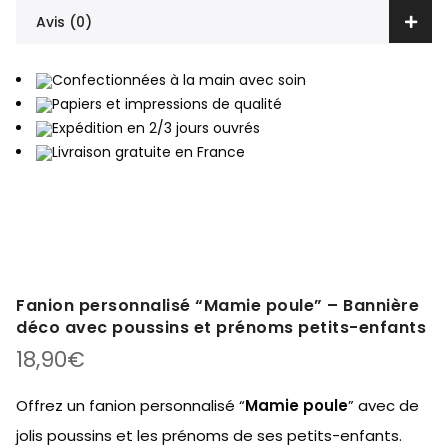
Avis (0)
Confectionnées à la main avec soin
Papiers et impressions de qualité
Expédition en 2/3 jours ouvrés
Livraison gratuite en France
Fanion personnalisé “Mamie poule” – Bannière
déco avec poussins et prénoms petits-enfants
18,90
€
Offrez un fanion personnalisé “
Mamie poule
” avec de
jolis poussins et les prénoms de ses petits-enfants.