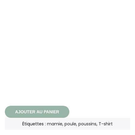
AJOUTER AU PANIER
Étiquettes :
mamie
,
poule
,
poussins
,
T-shirt