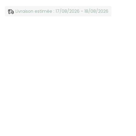
Livraison estimée : 17/08/2026 - 18/08/2026