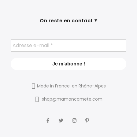
On reste en contact ?
Made in France, en Rhône-Alpes
shop@mamancomete.com