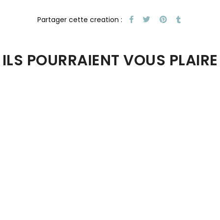
ILS POURRAIENT VOUS PLAIRE