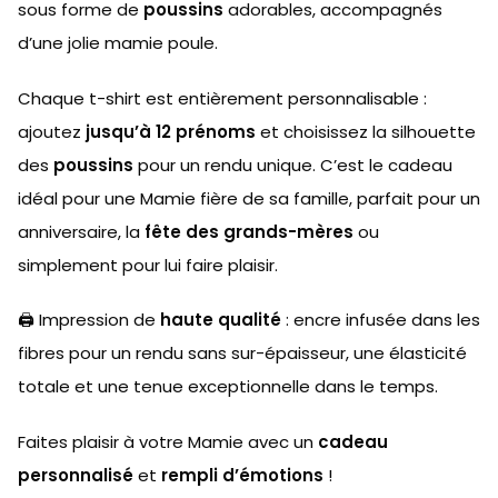
sous forme de
poussins
adorables, accompagnés
d’une jolie mamie poule.
Chaque t-shirt est entièrement personnalisable :
ajoutez
jusqu’à 12 prénoms
et choisissez la silhouette
des
poussins
pour un rendu unique. C’est le cadeau
idéal pour une Mamie fière de sa famille, parfait pour un
anniversaire, la
fête des grands-mères
ou
simplement pour lui faire plaisir.
🖨 Impression de
haute qualité
: encre infusée dans les
fibres pour un rendu sans sur-épaisseur, une élasticité
totale et une tenue exceptionnelle dans le temps.
Faites plaisir à votre Mamie avec un
cadeau
personnalisé
et
rempli d’émotions
!