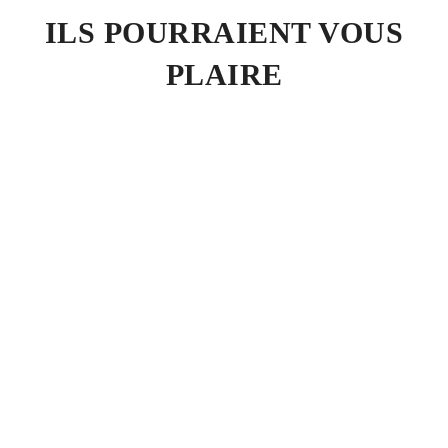
ILS POURRAIENT VOUS
PLAIRE