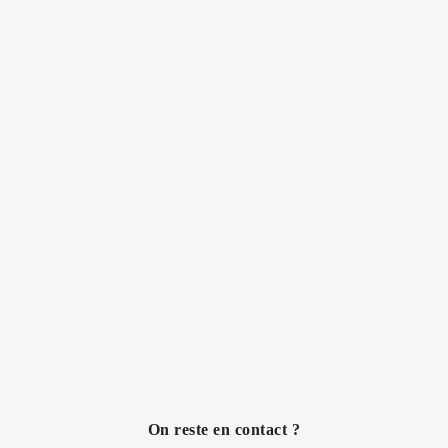
On reste en contact ?