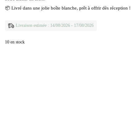
📦 Livré dans une jolie boîte blanche, prêt à offrir dès réception !
Livraison estimée : 14/08/2026 - 17/08/2026
10 en stock