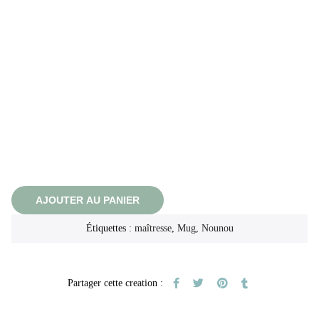
AJOUTER AU PANIER
Étiquettes :
maîtresse
,
Mug
,
Nounou