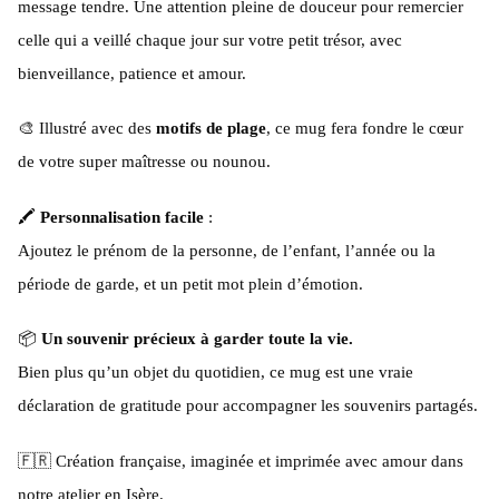
message tendre. Une attention pleine de douceur pour remercier
celle qui a veillé chaque jour sur votre petit trésor, avec
bienveillance, patience et amour.
🎨 Illustré avec des
motifs de plage
, ce mug fera fondre le cœur
de votre super maîtresse ou nounou.
🖍
Personnalisation facile
:
Ajoutez le prénom de la personne, de l’enfant, l’année ou la
période de garde, et un petit mot plein d’émotion.
📦
Un souvenir précieux à garder toute la vie.
Bien plus qu’un objet du quotidien, ce mug est une vraie
déclaration de gratitude pour accompagner les souvenirs partagés.
🇫🇷 Création française, imaginée et imprimée avec amour dans
notre atelier en Isère.