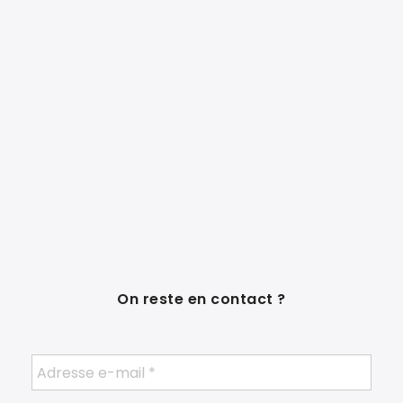
On reste en contact ?