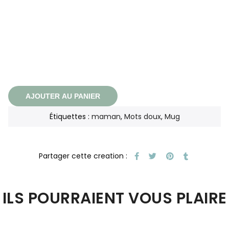
AJOUTER AU PANIER
Étiquettes :
maman
,
Mots doux
,
Mug
ILS POURRAIENT VOUS PLAIRE