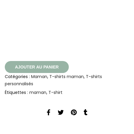
AJOUTER AU PANIER
Catégories :
Maman
,
T-shirts maman
,
T-shirts
personnalisés
Étiquettes :
maman
,
T-shirt