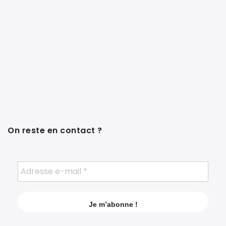
On reste en contact ?