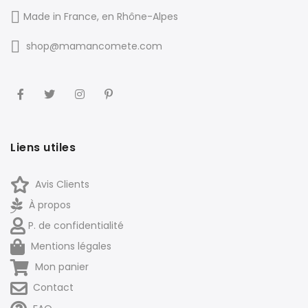
Made in France, en Rhône-Alpes
shop@mamancomete.com
Liens utiles
Avis Clients
À propos
P. de confidentialité
Mentions légales
Mon panier
Contact