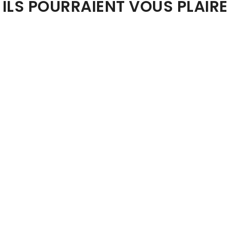
ILS POURRAIENT VOUS PLAIRE