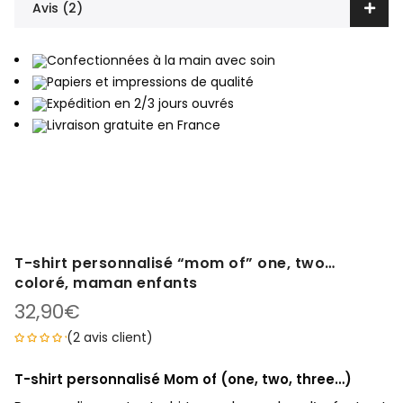
Avis (2)
Confectionnées à la main avec soin
Papiers et impressions de qualité
Expédition en 2/3 jours ouvrés
Livraison gratuite en France
T-shirt personnalisé “mom of” one, two…
coloré, maman enfants
32,90
€
(
2
avis client)
T-shirt personnalisé Mom of (one, two, three…)