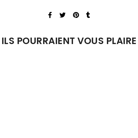
ILS POURRAIENT VOUS PLAIRE