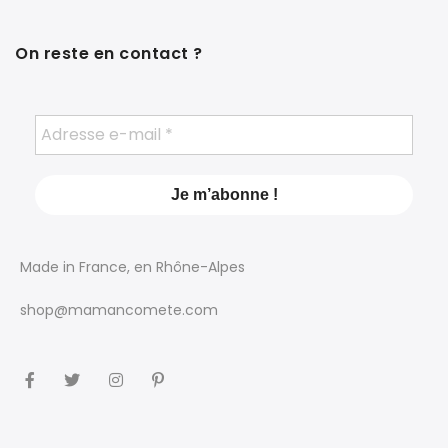
On reste en contact ?
Made in France, en Rhône-Alpes
shop@mamancomete.com