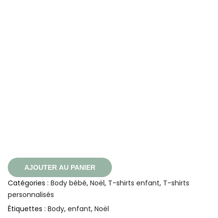
AJOUTER AU PANIER
Catégories :
Body bébé
,
Noël
,
T-shirts enfant
,
T-shirts
personnalisés
Étiquettes :
Body
,
enfant
,
Noël