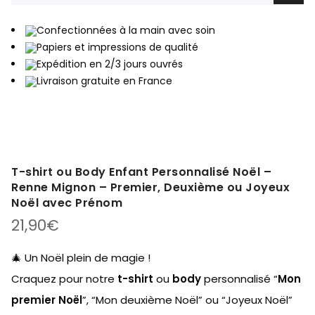
Confectionnées à la main avec soin
Papiers et impressions de qualité
Expédition en 2/3 jours ouvrés
Livraison gratuite en France
T-shirt ou Body Enfant Personnalisé Noël –
Renne Mignon – Premier, Deuxième ou Joyeux
Noël avec Prénom
21,90
€
🎄 Un Noël plein de magie !
Craquez pour notre
t-shirt
ou
body
personnalisé “
Mon
premier Noël
”, “Mon deuxième Noël” ou “Joyeux Noël”