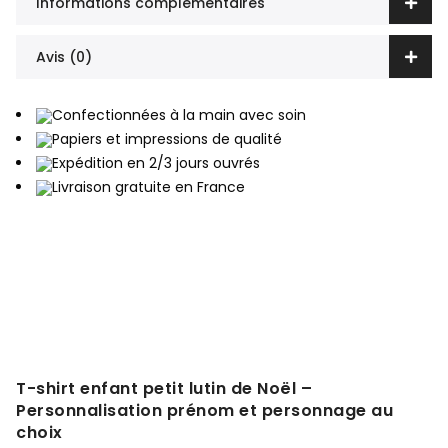
Informations complémentaires
Avis (0)
Confectionnées à la main avec soin
Papiers et impressions de qualité
Expédition en 2/3 jours ouvrés
Livraison gratuite en France
T-shirt enfant petit lutin de Noël –
Personnalisation prénom et personnage au
choix