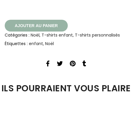
AJOUTER AU PANIER
Catégories :
Noël
,
T-shirts enfant
,
T-shirts personnalisés
Étiquettes :
enfant
,
Noël
ILS POURRAIENT VOUS PLAIRE