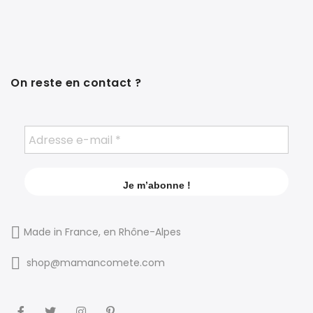
On reste en contact ?
Made in France, en Rhône-Alpes
shop@mamancomete.com