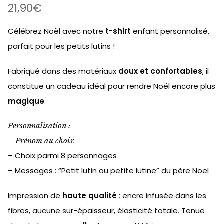
21,90
€
Célébrez Noël avec notre
t-shirt
enfant personnalisé,
parfait pour les petits lutins !
Fabriqué dans des matériaux
doux et confortables
, il
constitue un cadeau idéal pour rendre Noël encore plus
magique
.
Personnalisation :
– Prénom au choix
– Choix parmi 8 personnages
– Messages : “Petit lutin ou petite lutine” du père Noël
Impression de
haute qualité
: encre infusée dans les
fibres, aucune sur-épaisseur, élasticité totale. Tenue