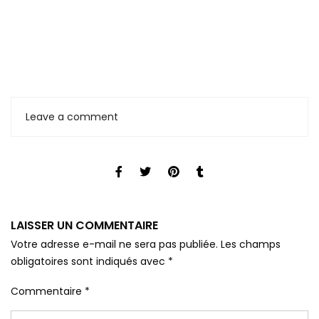
Leave a comment
LAISSER UN COMMENTAIRE
Votre adresse e-mail ne sera pas publiée.
Les champs
obligatoires sont indiqués avec
*
Commentaire
*