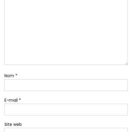
Nom
*
E-mail
*
Site web