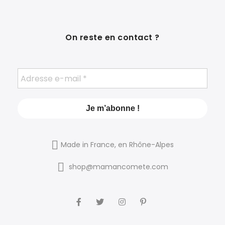
On reste en contact ?
Made in France, en Rhône-Alpes
shop@mamancomete.com