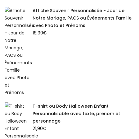
Affiche Souvenir Personnalisée - Jour de
Notre Mariage, PACS ou Événements Famille
avec Photo et Prénoms
18,90
€
T-shirt ou Body Halloween Enfant
Personnalisable avec texte, prénom et
personnage
21,90
€