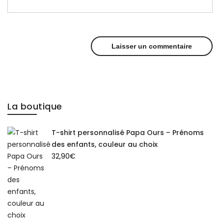
La boutique
T-shirt personnalisé Papa Ours – Prénoms
des enfants, couleur au choix
32,90
€